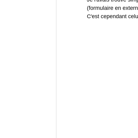
(formulaire en extern
C'est cependant celu