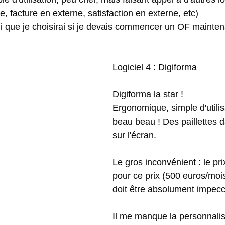
e, facture en externe, satisfaction en externe, etc)
i que je choisirai si je devais commencer un OF mainten
Logiciel 4 : Digiforma
Digiforma la star ! 
Ergonomique, simple d'utilis
beau beau ! Des paillettes d
sur l'écran. 
Le gros inconvénient : le pri
pour ce prix (500 euros/mois
doit être absolument impecc
Il me manque la personnalis