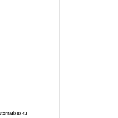
utomatises-tu 