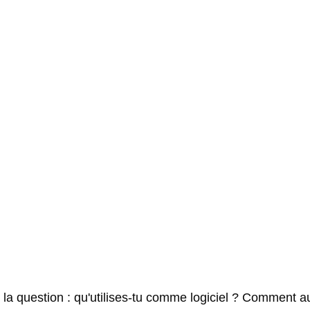
a question : qu'utilises-tu comme logiciel ? Comment a