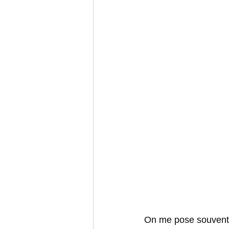
On me pose souvent l