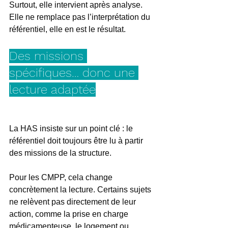
Surtout, elle intervient après analyse. 
Elle ne remplace pas l’interprétation du 
référentiel, elle en est le résultat.
Des missions 
spécifiques… donc une 
lecture adaptée
La HAS insiste sur un point clé : le 
référentiel doit toujours être lu à partir 
des missions de la structure.
Pour les CMPP, cela change 
concrètement la lecture. Certains sujets 
ne relèvent pas directement de leur 
action, comme la prise en charge 
médicamenteuse, le logement ou 