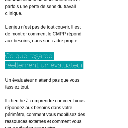
parfois une perte de sens du travail 
clinique.
L’enjeu n’est pas de tout couvrir. Il est 
de montrer comment le CMPP répond 
aux besoins, dans son cadre propre.
Ce que regarde 
réellement un évaluateur
Un évaluateur n’attend pas que vous 
fassiez tout.
Il cherche à comprendre comment vous 
répondez aux besoins dans votre 
périmètre, comment vous mobilisez des 
ressources externes et comment vous 