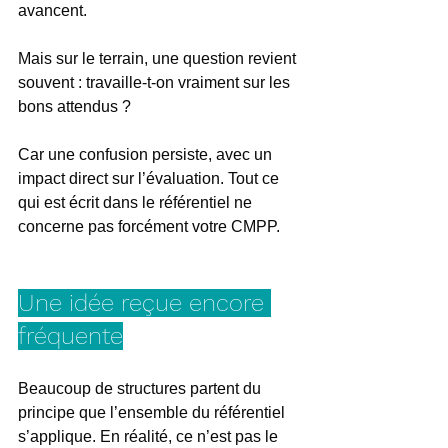
avancent.
Mais sur le terrain, une question revient 
souvent : travaille-t-on vraiment sur les 
bons attendus ?
Car une confusion persiste, avec un 
impact direct sur l’évaluation. Tout ce 
qui est écrit dans le référentiel ne 
concerne pas forcément votre CMPP.
Une idée reçue encore 
fréquente
Beaucoup de structures partent du 
principe que l’ensemble du référentiel 
s’applique. En réalité, ce n’est pas le 