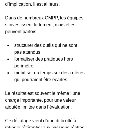
d’implication. Il est ailleurs.
Dans de nombreux CMPP, les équipes 
s’investissent fortement, mais elles 
peuvent parfois :
structurer des outils qui ne sont 
pas attendus
formaliser des pratiques hors 
périmètre
mobiliser du temps sur des critères 
qui pourraient être écartés
Le résultat est souvent le même : une 
charge importante, pour une valeur 
ajoutée limitée dans l’évaluation.
Ce décalage vient d’une difficulté à 
relier le référentiel aux missions réelles 