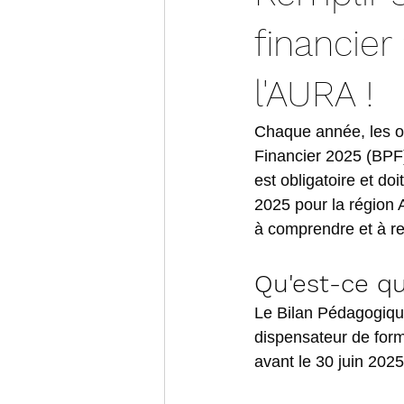
financier
l'AURA !
Chaque année, les or
Financier 2025 (BPF)
est obligatoire et do
2025 pour la région
à comprendre et à re
Qu'est-ce qu
Le Bilan Pédagogique
dispensateur de forma
avant le 30 juin 2025